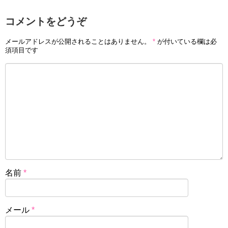
コメントをどうぞ
メールアドレスが公開されることはありません。
*
が付いている欄は必
須項目です
名前
*
メール
*