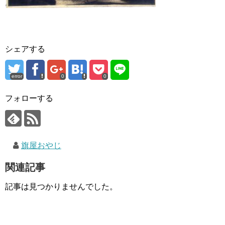
シェアする
error
0
0
フォローする
旗屋おやじ
関連記事
記事は見つかりませんでした。