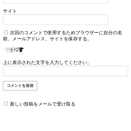
サイト
次回のコメントで使用するためブラウザーに自分の名
前、メールアドレス、サイトを保存する。
上に表示された文字を入力してください。
新しい投稿をメールで受け取る