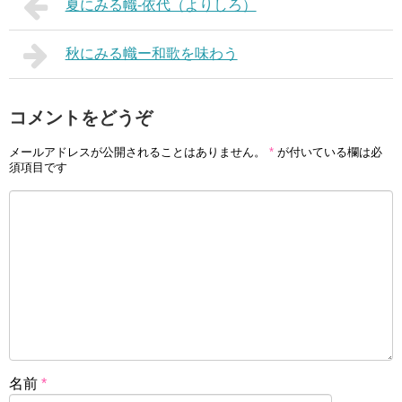
夏にみる幟-依代（よりしろ）
秋にみる幟ー和歌を味わう
コメントをどうぞ
メールアドレスが公開されることはありません。
*
が付いている欄は必
須項目です
名前
*