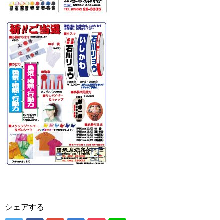
シェアする