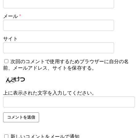
メール
*
サイト
次回のコメントで使用するためブラウザーに自分の名
前、メールアドレス、サイトを保存する。
上に表示された文字を入力してください。
新しいコメントをメールで通知