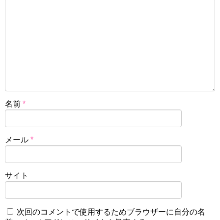
名前
*
メール
*
サイト
次回のコメントで使用するためブラウザーに自分の名