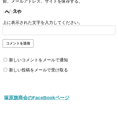
前、メールアドレス、サイトを保存する。
上に表示された文字を入力してください。
新しいコメントをメールで通知
新しい投稿をメールで受け取る
塚原旗商会のFaceBookページ