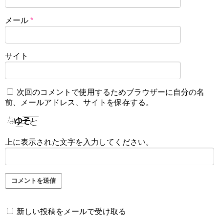
メール
*
サイト
次回のコメントで使用するためブラウザーに自分の名
前、メールアドレス、サイトを保存する。
上に表示された文字を入力してください。
新しい投稿をメールで受け取る