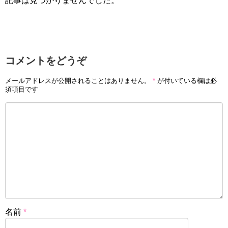
記事は見つかりませんでした。
コメントをどうぞ
メールアドレスが公開されることはありません。
*
が付いている欄は必
須項目です
名前
*