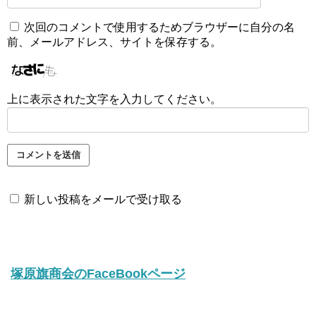
次回のコメントで使用するためブラウザーに自分の名
前、メールアドレス、サイトを保存する。
上に表示された文字を入力してください。
新しい投稿をメールで受け取る
塚原旗商会のFaceBookページ