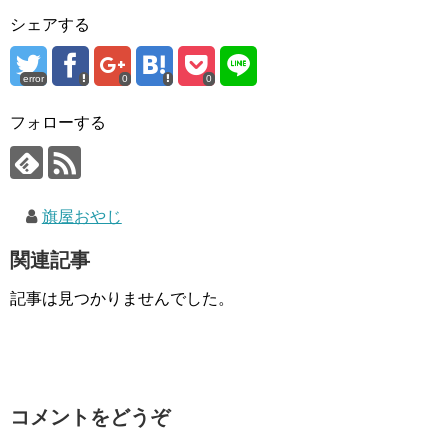
シェアする
error
0
0
フォローする
旗屋おやじ
関連記事
記事は見つかりませんでした。
コメントをどうぞ