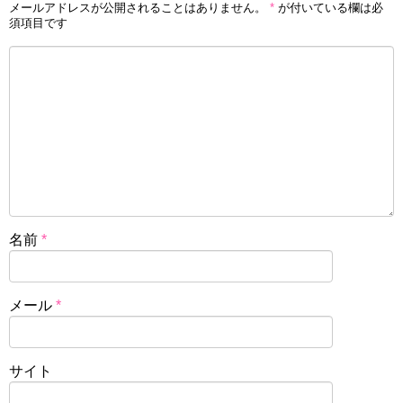
メールアドレスが公開されることはありません。
*
が付いている欄は必
須項目です
名前
*
メール
*
サイト