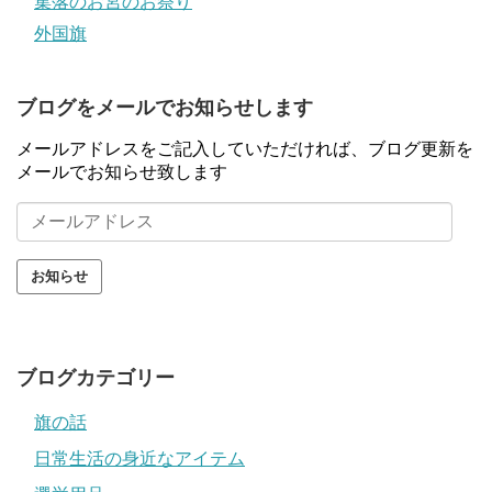
集落のお宮のお祭り
外国旗
ブログをメールでお知らせします
メールアドレスをご記入していただければ、ブログ更新を
メールでお知らせ致します
メ
ー
ル
ア
ド
レ
ス
ブログカテゴリー
旗の話
日常生活の身近なアイテム