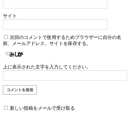
サイト
次回のコメントで使用するためブラウザーに自分の名
前、メールアドレス、サイトを保存する。
上に表示された文字を入力してください。
新しい投稿をメールで受け取る