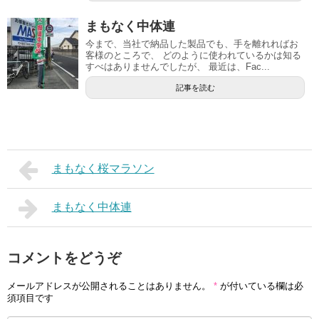
まもなく中体連
今まで、当社で納品した製品でも、手を離れればお
客様のところで、 どのように使われているかは知る
すべはありませんでしたが、 最近は、Fac...
記事を読む
まもなく桜マラソン
まもなく中体連
コメントをどうぞ
メールアドレスが公開されることはありません。
*
が付いている欄は必
須項目です