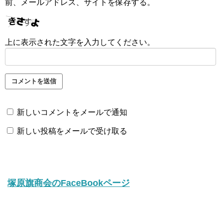
前、メールアドレス、サイトを保存する。
上に表示された文字を入力してください。
新しいコメントをメールで通知
新しい投稿をメールで受け取る
塚原旗商会のFaceBookページ