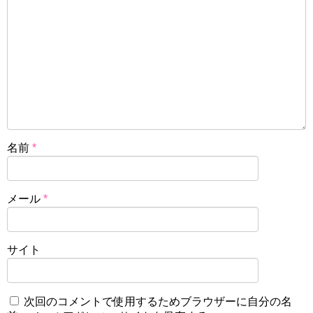
名前
*
メール
*
サイト
次回のコメントで使用するためブラウザーに自分の名