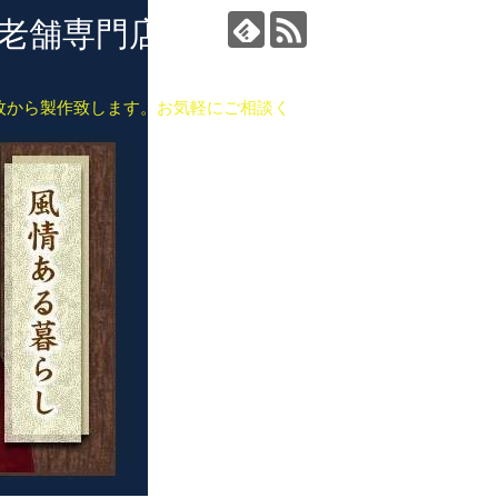
の老舗専門店：有限会
枚から製作致します。お気軽にご相談く