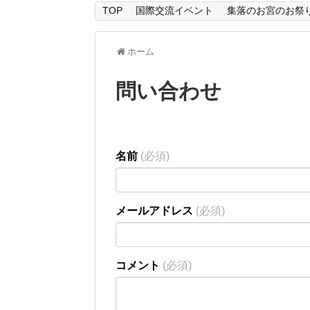
TOP
国際交流イベント
集落のお宮のお祭
ホーム
問い合わせ
名前
(必須)
メールアドレス
(必須)
コメント
(必須)