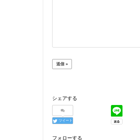
シェアする
ツイート
フォローする