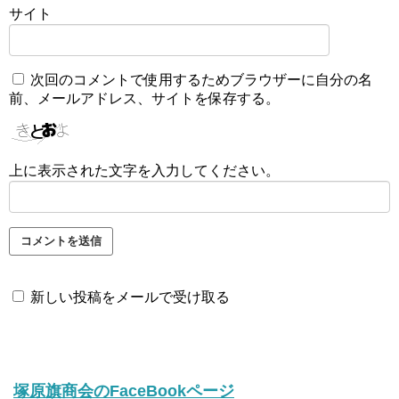
サイト
次回のコメントで使用するためブラウザーに自分の名
前、メールアドレス、サイトを保存する。
上に表示された文字を入力してください。
新しい投稿をメールで受け取る
塚原旗商会のFaceBookページ