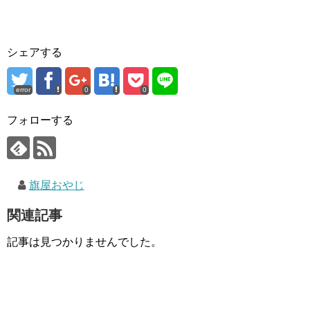
シェアする
error
0
0
フォローする
旗屋おやじ
関連記事
記事は見つかりませんでした。