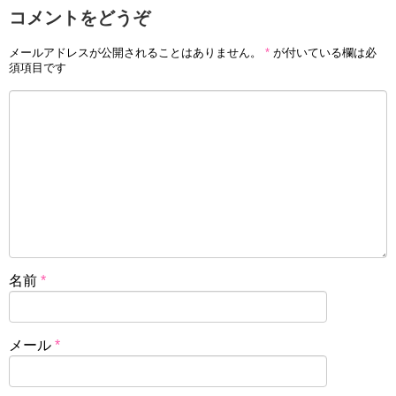
コメントをどうぞ
メールアドレスが公開されることはありません。
*
が付いている欄は必
須項目です
名前
*
メール
*