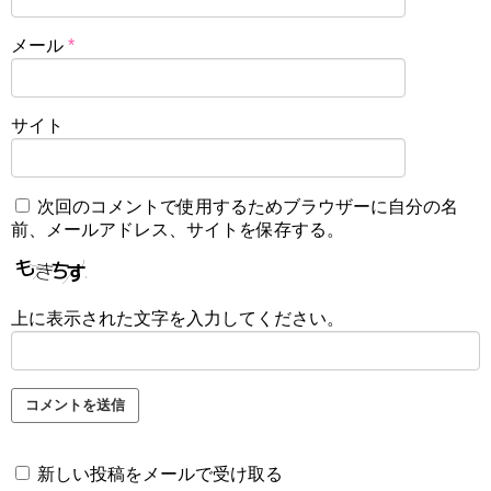
メール
*
サイト
次回のコメントで使用するためブラウザーに自分の名
前、メールアドレス、サイトを保存する。
上に表示された文字を入力してください。
新しい投稿をメールで受け取る