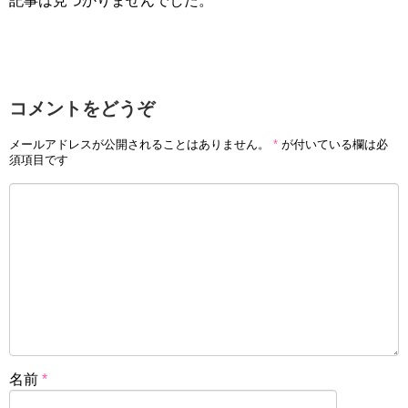
記事は見つかりませんでした。
コメントをどうぞ
メールアドレスが公開されることはありません。
*
が付いている欄は必
須項目です
名前
*