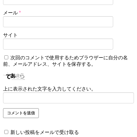
メール
*
サイト
次回のコメントで使用するためブラウザーに自分の名
前、メールアドレス、サイトを保存する。
上に表示された文字を入力してください。
新しい投稿をメールで受け取る