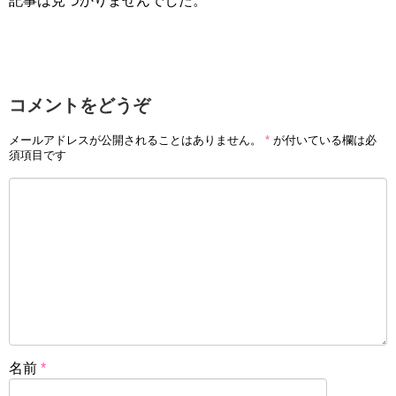
記事は見つかりませんでした。
コメントをどうぞ
メールアドレスが公開されることはありません。
*
が付いている欄は必
須項目です
名前
*