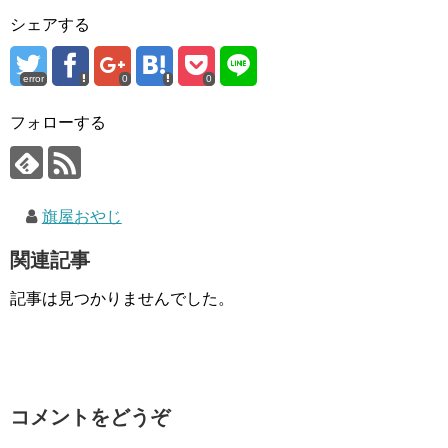
シェアする
error
0
0
フォローする
旗屋おやじ
関連記事
記事は見つかりませんでした。
コメントをどうぞ