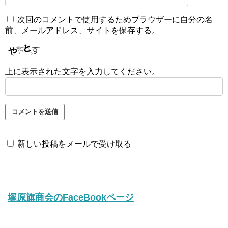
次回のコメントで使用するためブラウザーに自分の名
前、メールアドレス、サイトを保存する。
上に表示された文字を入力してください。
新しい投稿をメールで受け取る
塚原旗商会のFaceBookページ