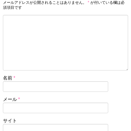
メールアドレスが公開されることはありません。
*
が付いている欄は必
須項目です
名前
*
メール
*
サイト