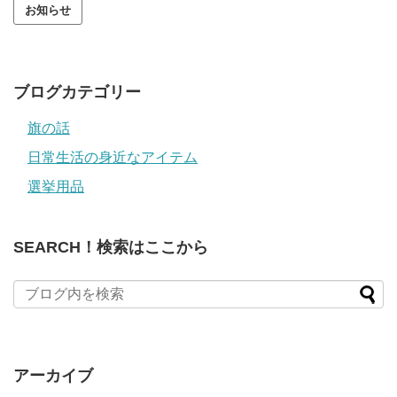
ア
ド
レ
ス
ブログカテゴリー
旗の話
日常生活の身近なアイテム
選挙用品
SEARCH！検索はここから
アーカイブ