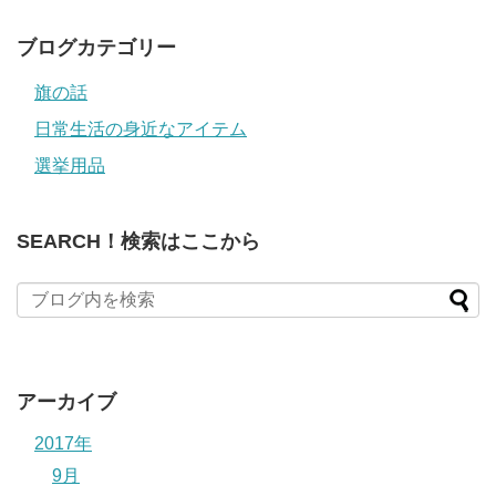
ス
ブログカテゴリー
旗の話
日常生活の身近なアイテム
選挙用品
SEARCH！検索はここから
アーカイブ
2017年
9月