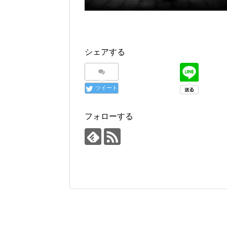
シェアする
ツイート
フォローする